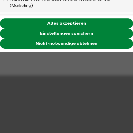
(Marketing)
Alles akzeptieren
Einstellungen speichern
Nicht-notwendige ablehnen