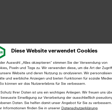
Diese Website verwendet Cookies
 der Auswahl „Alles akzeptieren“ stimmen Sie der Verwendung von
kies, Pixeln und Tags zu. Wir verwenden diese, um die Art der Zugrif
 unsere Website und deren Nutzung zu analysieren. Wir personalisier
alte und werbliche Anzeigen und bieten Funktionen für soziale Medie
 So können wir das Nutzererlebnis für Sie verbessern.
 Schutz Ihrer Daten ist uns ein wichtiges Anliegen. Wir freuen uns üb
e bewusste Einwilligung zur Verarbeitung der ausschließlich pseudon
obenen Daten. Sie helfen damit unser Angebot für Sie zu verbessern.
r Informationen finden Sie in unserer
Datenschutzerklärung
.