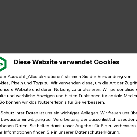
Diese Website verwendet Cookies
 der Auswahl „Alles akzeptieren“ stimmen Sie der Verwendung von
kies, Pixeln und Tags zu. Wir verwenden diese, um die Art der Zugrif
 unsere Website und deren Nutzung zu analysieren. Wir personalisier
alte und werbliche Anzeigen und bieten Funktionen für soziale Medie
 So können wir das Nutzererlebnis für Sie verbessern.
 Schutz Ihrer Daten ist uns ein wichtiges Anliegen. Wir freuen uns üb
e bewusste Einwilligung zur Verarbeitung der ausschließlich pseudon
obenen Daten. Sie helfen damit unser Angebot für Sie zu verbessern.
r Informationen finden Sie in unserer
Datenschutzerklärung
.